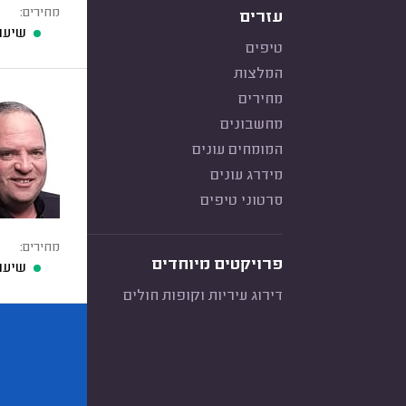
מחירים:
עזרים
שיעו
טיפים
המלצות
מחירים
מחשבונים
המומחים עונים
מידרג עונים
סרטוני טיפים
מחירים:
פרויקטים מיוחדים
שיעו
דירוג עיריות וקופות חולים