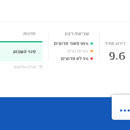
שביעות רצון
זמינות
דירוג מחיר
95%
מאוד מרוצים
0%
מרוצים
פנוי השבוע
9.6
5%
לא מרוצים
עודכן שלשום
.