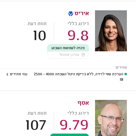
איריס
דירוג כללי
חוות דעת
10
9.8
פנויה לשמאות השבוע
עודכן אתמול
מחירים:
הערכת שווי לדירה, ללא בדיקת היטל השבחה
4000 - 2500
עוד מחירים
₪
אסף
דירוג כללי
חוות דעת
107
9.79