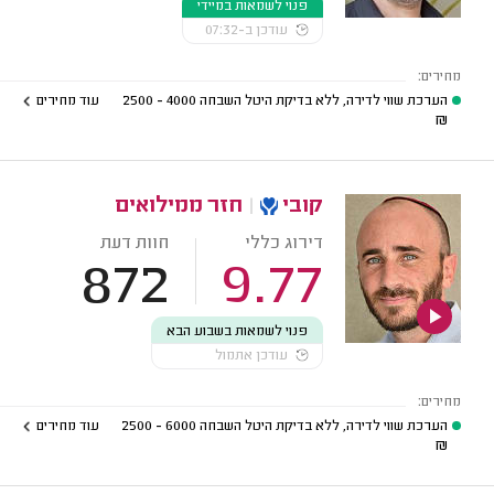
פנוי לשמאות במיידי
עודכן ב-07:32
מחירים:
הערכת שווי לדירה, ללא בדיקת היטל השבחה
4000 - 2500
עוד מחירים
₪
קובי
|
חזר ממילואים
דירוג כללי
חוות דעת
872
9.77
פנוי לשמאות בשבוע הבא
עודכן אתמול
מחירים:
הערכת שווי לדירה, ללא בדיקת היטל השבחה
6000 - 2500
עוד מחירים
₪