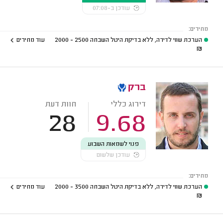
עודכן ב-07:08
מחירים:
הערכת שווי לדירה, ללא בדיקת היטל השבחה
2500 - 2000
עוד מחירים
₪
ברק
דירוג כללי
חוות דעת
28
9.68
פנוי לשמאות השבוע
עודכן שלשום
מחירים:
הערכת שווי לדירה, ללא בדיקת היטל השבחה
3500 - 2000
עוד מחירים
₪