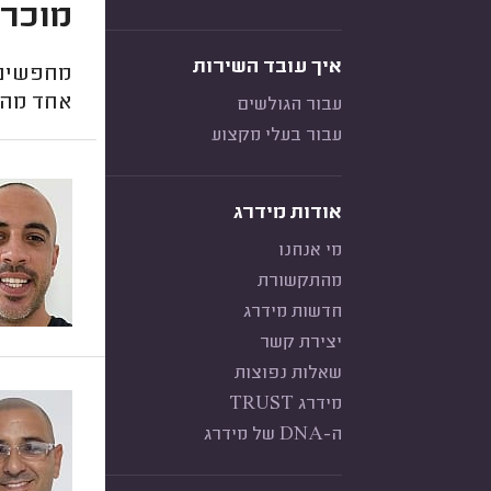
מוכרי
איך עובד השירות
מחפשים 
אחד מהם
עבור הגולשים
עבור בעלי מקצוע
אודות מידרג
מי אנחנו
מהתקשורת
חדשות מידרג
יצירת קשר
שאלות נפוצות
מידרג TRUST
ה-DNA של מידרג