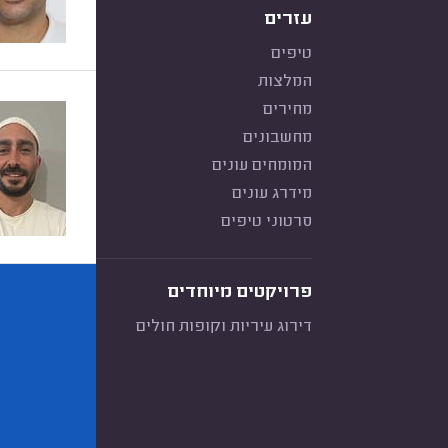
עזרים
טיפים
המלצות
מחירים
מחשבונים
המומחים עונים
מידרג עונים
סרטוני טיפים
פרויקטים מיוחדים
דירוג עיריות וקופות חולים