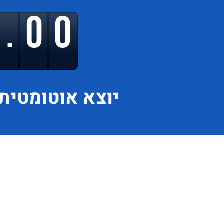
9.00
יוצא
אוטומטית 