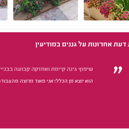
 דעת אחרונות על גננים במודיעין
שיפוץ גינה קיימת ואחזקה קבועה בבניין
הוא יוצא מן הכלל! אני מאוד מרוצה מהעבוד