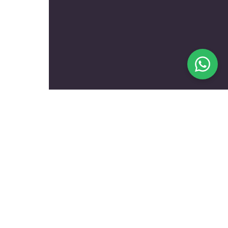
בעלי מקצוע מומלצים לפי
נושאים
עולם הרכב