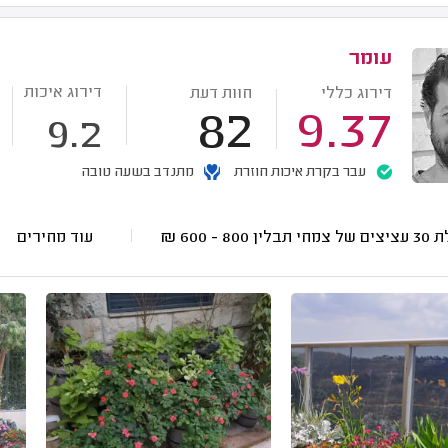
עומר
דירוג איכות
דירוג כללי
חוות דעת
82
9.37
9.2
עבר בקרת איכות חוזרת
מתנדב בשעה טובה
צמחי תבלין
800 - 600
₪
עוד מחירים