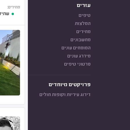
עזרים
מחירים:
שתילת 30 עציצים של 
טיפים
המלצות
מחירים
מחשבונים
המומחים עונים
מידרג עונים
סרטוני טיפים
פרויקטים מיוחדים
דירוג עיריות וקופות חולים