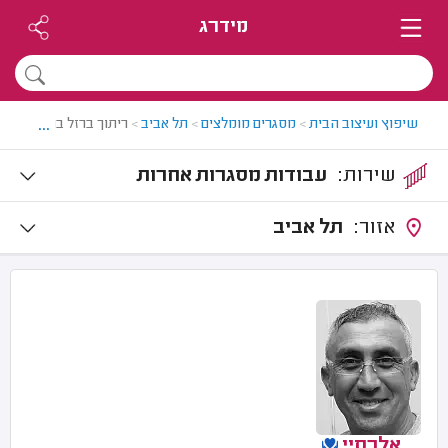
מידרג
...
שיפוץ ועיצוב הבית
>
מסגרים מומלצים
>
תל אביב
>
ריתוך ברזל בתל אביב
שירות:
עבודות מסגרות אחרות
אזור:
תל אביב
אלכסיי