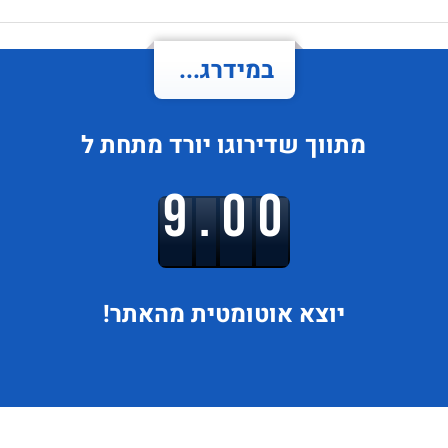
במידרג...
מתווך
שדירוגו
יורד
מתחת ל
9.00
יוצא
אוטומטית מהאתר!