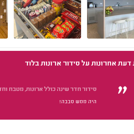
 דעת אחרונות על סידור ארונות בלוד
סידור חדר שינה כולל ארונות, מטבח וחד
היה ממש סבבה!