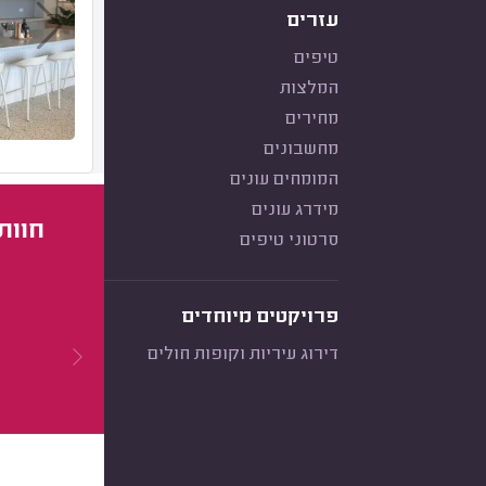
עזרים
טיפים
המלצות
מחירים
מחשבונים
המומחים עונים
מידרג עונים
חוות
סרטוני טיפים
פרויקטים מיוחדים
דירוג עיריות וקופות חולים