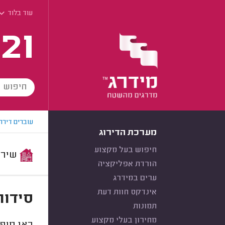
עוד בלוד
21
עוברים דירה
מערכת הדירוג
חיפוש בעל מקצוע
שירות:
הורדת אפליקציה
ערים במידרג
אינדקס חוות דעת
סידור
תמונות
מחירון בעלי מקצוע