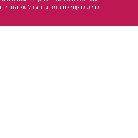
בבית. בדקתי קודם וזה סדר גודל של המחירים