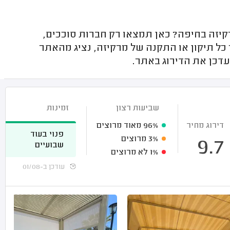
יזה בחיפה? כאן תמצאו רק חברות סוככים,
כל תיקון או התקנה של מרקיזה, נציג מהאתר
עדכן את הדירוג באתר.
שביעות רצון
זמינות
דירוג מחיר
96%
מאוד מרוצים
פנוי בעוד
3%
מרוצים
9.7
שבועיים
1%
לא מרוצים
עודכן ב-01/08