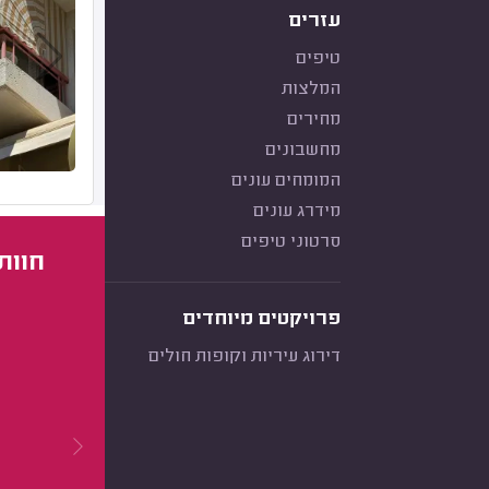
עזרים
טיפים
המלצות
מחירים
מחשבונים
המומחים עונים
מידרג עונים
סרטוני טיפים
חוות
פרויקטים מיוחדים
דירוג עיריות וקופות חולים