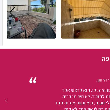
פה
 הישן.
 היה זמן, הוא מראש אמר
 להזכיר. לא חיכיתי בבית
לי טובה, הוא עשה את זה מהר
אה כאילו אף אחד לא היה