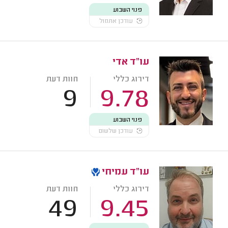
פנוי השבוע
עודכן אתמול
עו"ד אדי
דירוג כללי
חוות דעת
9
9.78
פנוי השבוע
עודכן שלשום
עו"ד עמיחי
דירוג כללי
חוות דעת
49
9.45