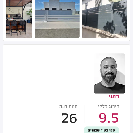
רועי
דירוג כללי
חוות דעת
26
9.5
פנוי בעוד שבועיים