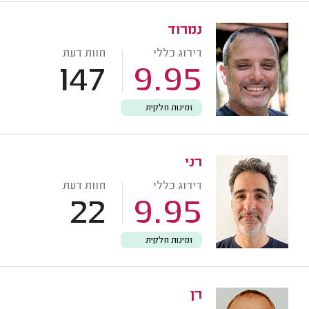
נמרוד
דירוג כללי
חוות דעת
147
9.95
זמינות חלקית
רני
דירוג כללי
חוות דעת
22
9.95
זמינות חלקית
רן