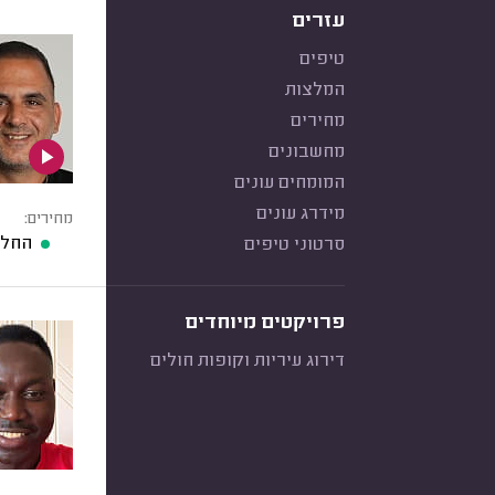
עזרים
טיפים
המלצות
מחירים
מחשבונים
המומחים עונים
מידרג עונים
מחירים:
החלפ
סרטוני טיפים
פרויקטים מיוחדים
דירוג עיריות וקופות חולים