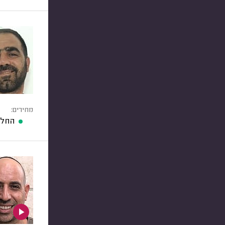
מחירים:
החלפ