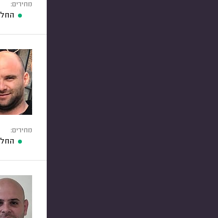
מחירים:
החלפ
מחירים:
החלפ