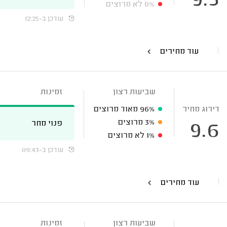
9.5
0%
לא מרוצים
עודכן ב-12:25
עוד מחירים
שביעות רצון
זמינות
דירוג מחיר
96%
מאוד מרוצים
3%
מרוצים
פנוי מחר
9.6
1%
לא מרוצים
עודכן ב-09:43
עוד מחירים
שביעות רצון
זמינות