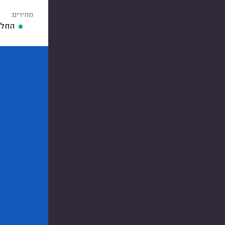
מחירים:
החלפ