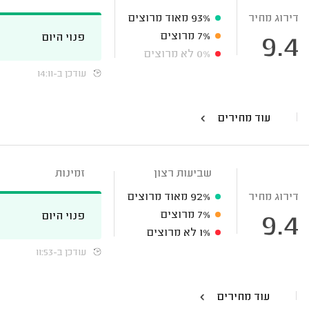
דירוג מחיר
93%
מאוד מרוצים
7%
מרוצים
פנוי היום
9.4
0%
לא מרוצים
עודכן ב-14:11
עוד מחירים
שביעות רצון
זמינות
דירוג מחיר
92%
מאוד מרוצים
7%
מרוצים
פנוי היום
9.4
1%
לא מרוצים
עודכן ב-11:53
עוד מחירים