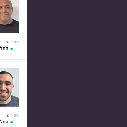
מחירים:
החלפ
מחירים:
החלפ