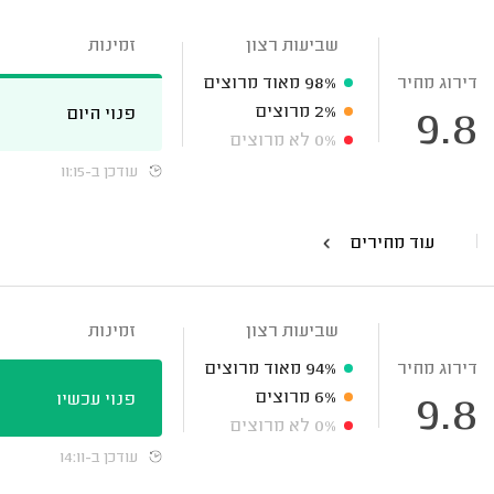
שביעות רצון
זמינות
דירוג מחיר
98%
מאוד מרוצים
2%
מרוצים
פנוי היום
9.8
0%
לא מרוצים
עודכן ב-11:15
עוד מחירים
שביעות רצון
זמינות
דירוג מחיר
94%
מאוד מרוצים
6%
מרוצים
פנוי עכשיו
9.8
0%
לא מרוצים
עודכן ב-14:11