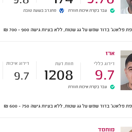
9.8
עבר בקרת איכות חוזרת
מתנדב בשעה טובה
ת פלאנג' בדוד שמש על גג שטוח, ללא בעיות גישה
900 - 700
₪
ארז
דירוג איכות
דירוג כללי
חוות דעת
1208
9.7
9.7
עבר בקרת איכות חוזרת
ת פלאנג' בדוד שמש על גג שטוח, ללא בעיות גישה
750 - 600
₪
מוחמד