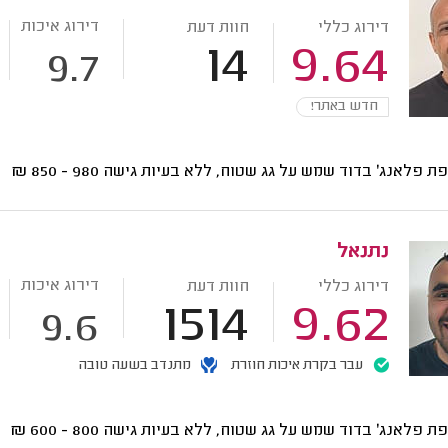
דירוג איכות
דירוג כללי
חוות דעת
14
9.64
9.7
חדש באתר!
ת פלאנג' בדוד שמש על גג שטוח, ללא בעיות גישה
980 - 850
₪
נתנאל
דירוג איכות
דירוג כללי
חוות דעת
1514
9.62
9.6
עבר בקרת איכות חוזרת
מתנדב בשעה טובה
ת פלאנג' בדוד שמש על גג שטוח, ללא בעיות גישה
800 - 600
₪