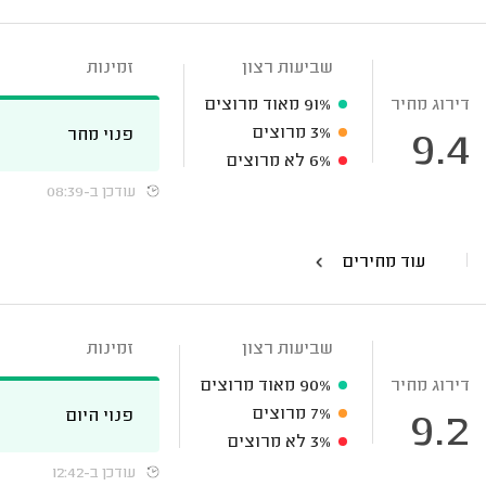
שביעות רצון
זמינות
דירוג מחיר
91%
מאוד מרוצים
3%
מרוצים
פנוי מחר
9.4
6%
לא מרוצים
עודכן ב-08:39
עוד מחירים
שביעות רצון
זמינות
דירוג מחיר
90%
מאוד מרוצים
7%
מרוצים
פנוי היום
9.2
3%
לא מרוצים
עודכן ב-12:42