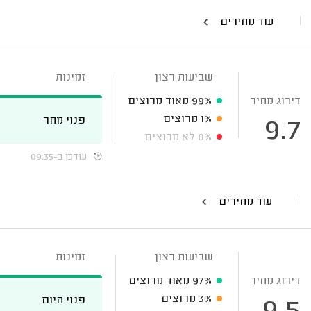
עוד מחירים
שביעות רצון
זמינות
דירוג מחיר
99%
מאוד מרוצים
1%
מרוצים
פנוי מחר
9.7
0%
לא מרוצים
עודכן ב-09:35
עוד מחירים
שביעות רצון
זמינות
דירוג מחיר
97%
מאוד מרוצים
3%
מרוצים
פנוי היום