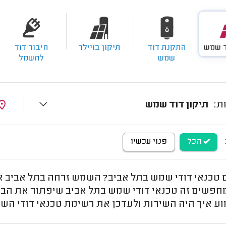
ד שמש
התקנת דוד
תיקון בויילר
חיבור דוד
שמש
לחשמל
תיקון דוד שמש
הכל
פנוי עכשיו
טכנאי דודי שמש בתל אביב? השמש זרחה בתל אביב א
פשים זה טכנאי דודי שמש בתל אביב שיפתור את הבע
וע איך היה השירות ולעדכן את רשימת טכנאי דודי הש