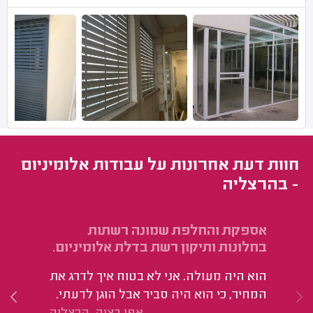
חוות דעת אחרונות על עבודות אלומיניום
- בהרצליה
אספקת והחלפת שמונה רשתות
הח
בחלונות ותיקון רשת בדלת אלומיניום.
הי
הוא היה מעולה. אני לא בטוח איך לדרג את
המחיר, כי הוא היה סביר אבל הוגן לדעתי.