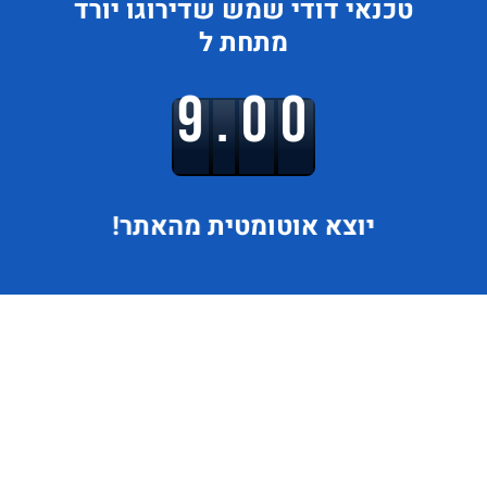
טכנאי דודי שמש
שדירוגו
יורד
מתחת ל
9.00
יוצא
אוטומטית מהאתר!