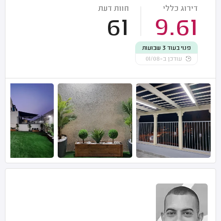
דירוג כללי
חוות דעת
61
9.61
פנוי בעוד 3 שבועות
עודכן ב-01/08