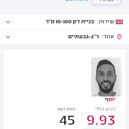
שירות:
בניית דק 10-100 מ"ר
אזור:
ר"ג-גבעתיים
יוסף
דירוג כללי
חוות דעת
45
9.93