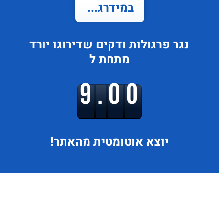
במידרג...
נגר פרגולות ודקים
שדירוגו
יורד
מתחת ל
9.00
יוצא
אוטומטית מהאתר!