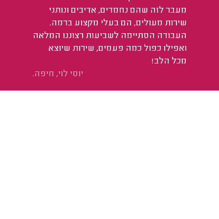
מעבר לזה שהם נחמדים, אדיבים ונותני
שירות מעולים, הם בעלי מקצוע ברמה.
העבודה הסתיימה לשביעות רצוננו המלאה
ואפילו כפול כמה פעמים, שירות שיוצא
מכל הלב!
יוסי לוי, חיפה.