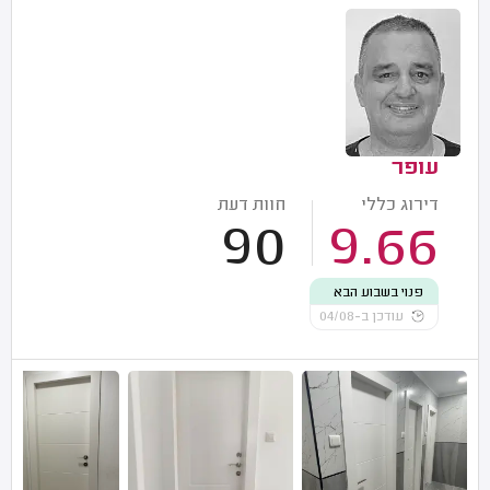
עופר
דירוג כללי
חוות דעת
90
9.66
פנוי בשבוע הבא
עודכן ב-04/08