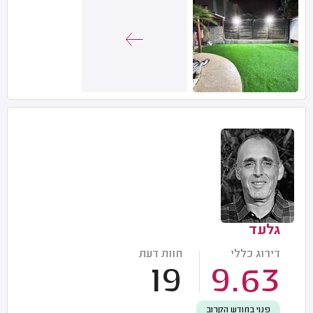
גלעד
דירוג כללי
חוות דעת
19
9.63
פנוי בחודש הקרוב