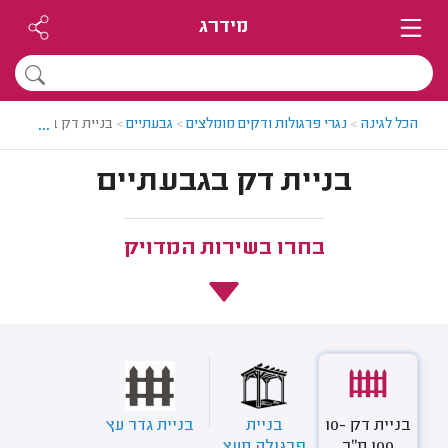
מידרג
...
הכל לגינה
>
נגרי פרגולות ודקים מומלצים
>
גבעתיים
>
בניית דק בגבעתיים
בניית דק בגבעתיים
בחרו בשירות המדויק
בניית דק 10-
בניית
בניית גדר עץ
100 מ"ר
פרגולה מעץ