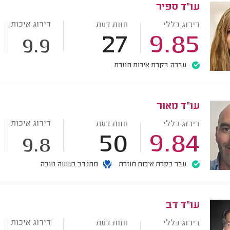
עו"ד ספיר
דירוג איכות
דירוג כללי
חוות דעת
27
9.85
9.9
עברה בקרת איכות חוזרת
עו"ד מאור
דירוג איכות
דירוג כללי
חוות דעת
50
9.84
9.8
עבר בקרת איכות חוזרת
מתנדב בשעה טובה
עו"ד דב
דירוג איכות
דירוג כללי
חוות דעת