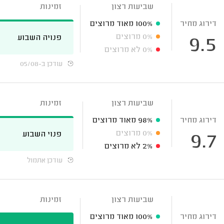
שביעות רצון
זמינות
דירוג מחיר
100%
מאוד מרוצים
0%
מרוצים
פנויה השבוע
9.5
0%
לא מרוצים
עודכן ב-05/08
שביעות רצון
זמינות
דירוג מחיר
98%
מאוד מרוצים
0%
מרוצים
פנוי השבוע
9.7
2%
לא מרוצים
עודכן אתמול
שביעות רצון
זמינות
דירוג מחיר
100%
מאוד מרוצים