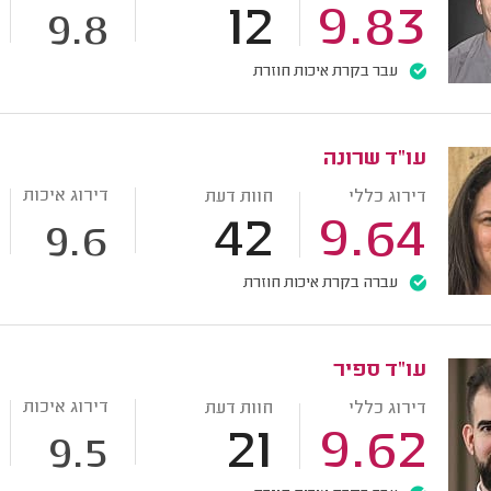
12
9.83
9.8
עבר בקרת איכות חוזרת
עו"ד שרונה
דירוג איכות
דירוג כללי
חוות דעת
42
9.64
9.6
עברה בקרת איכות חוזרת
עו"ד ספיר
דירוג איכות
דירוג כללי
חוות דעת
21
9.62
9.5