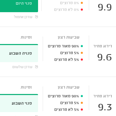
0%
מרוצים
פנוי היום
9.9
0%
לא מרוצים
עודכן אתמול
שביעות רצון
זמינות
דירוג מחיר
90%
מאוד מרוצים
5%
מרוצים
פנויה השבוע
9.6
5%
לא מרוצים
עודכן שלשום
שביעות רצון
זמינות
דירוג מחיר
90%
מאוד מרוצים
5%
מרוצים
פנוי השבוע
9.3
5%
לא מרוצים