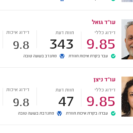
עו"ד גואל
דירוג איכות
דירוג כללי
חוות דעת
343
9.85
9.8
עבר בקרת איכות חוזרת
מתנדב בשעה טובה
עו"ד ניצן
דירוג איכות
דירוג כללי
חוות דעת
47
9.85
9.8
עברה בקרת איכות חוזרת
מתנדבת בשעה טובה