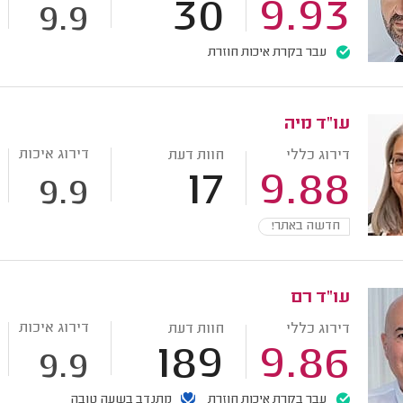
30
9.93
9.9
עבר בקרת איכות חוזרת
עו"ד מיה
דירוג איכות
דירוג כללי
חוות דעת
17
9.88
9.9
חדשה באתר!
עו"ד רם
דירוג איכות
דירוג כללי
חוות דעת
189
9.86
9.9
עבר בקרת איכות חוזרת
מתנדב בשעה טובה