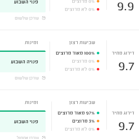
0%
מרוצים
פנוי השבוע
9.9
0%
לא מרוצים
עודכן שלשום
שביעות רצון
זמינות
דירוג מחיר
100%
מאוד מרוצים
0%
מרוצים
פנויה השבוע
9.7
0%
לא מרוצים
עודכן שלשום
שביעות רצון
זמינות
דירוג מחיר
97%
מאוד מרוצים
3%
מרוצים
פנוי השבוע
9.7
0%
לא מרוצים
עודכן אתמול