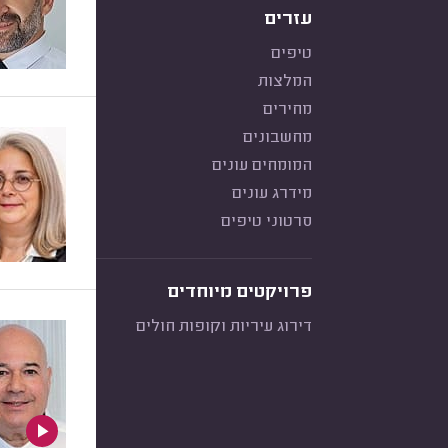
עזרים
טיפים
המלצות
מחירים
מחשבונים
המומחים עונים
מידרג עונים
סרטוני טיפים
פרויקטים מיוחדים
דירוג עיריות וקופות חולים