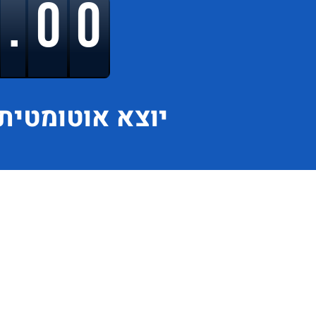
9.00
יוצא
אוטומטית 