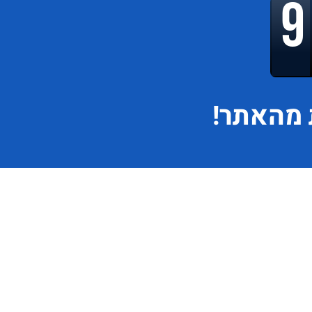
מהאתר!