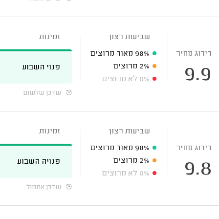
שביעות רצון
זמינות
דירוג מחיר
98%
מאוד מרוצים
2%
מרוצים
פנוי השבוע
9.9
0%
לא מרוצים
עודכן שלשום
שביעות רצון
זמינות
דירוג מחיר
98%
מאוד מרוצים
2%
מרוצים
פנויה השבוע
9.8
0%
לא מרוצים
עודכן אתמול