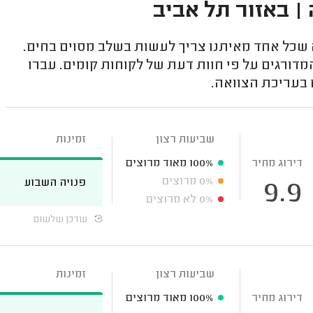
 | באזור תל אביב
 שכל אחד מאיתנו צריך לעשות בשלב מסוים בחים.
מדורגים על פי חוות דעת של לקוחות קומים. עברו
 בעריכת הצוואה.
שביעות רצון
זמינות
דירוג מחיר
100%
מאוד מרוצים
0%
מרוצים
פנויה השבוע
9.9
0%
לא מרוצים
עודכן שלשום
שביעות רצון
זמינות
דירוג מחיר
100%
מאוד מרוצים