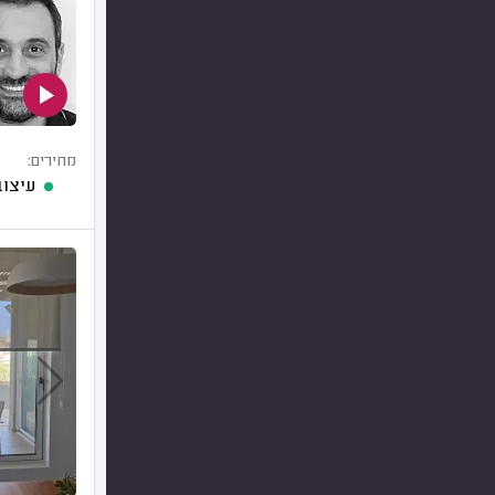
מחירים:
עיצוב