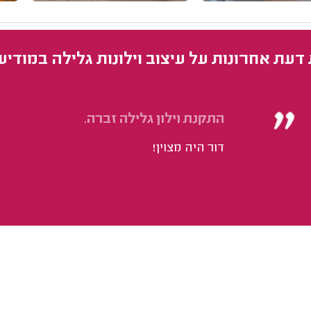
 דעת אחרונות על עיצוב וילונות גלילה במודיעי
התקנת וילון גלילה זברה.
דור היה מצוין!