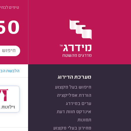
טיפים לבחיר
60
הלבשת הבי
מערכת הדירוג
חיפוש בעל מקצוע
הורדת אפליקציה
ערים במידרג
וילונות 
אינדקס חוות דעת
תמונות
מחירון בעלי מקצוע