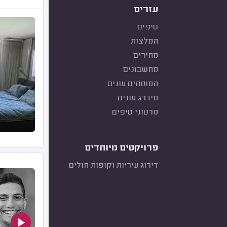
עזרים
טיפים
המלצות
מחירים
מחשבונים
המומחים עונים
מידרג עונים
סרטוני טיפים
פרויקטים מיוחדים
דירוג עיריות וקופות חולים