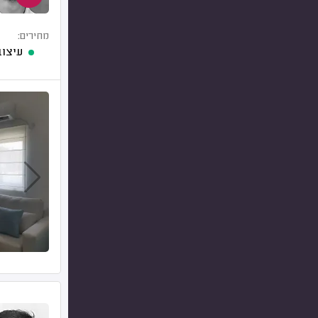
מחירים:
עיצוב