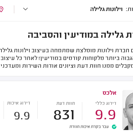
וילונות גלילה
ות גלילה במודיעין והסביבה
ברת וילונות מומלצת שמתמחה בעיצוב וילונות גלילה ב
גבוה ביותר מלקוחות קודמים במודיעין! לאחר כל עיצוב 
קבלים ממנו חוות דעת וציונים אודות השירות ומעדכנ
אלכס
דירוג איכות
דירוג כללי
חוות דעת
831
9.9
9.9
עבר בקרת איכות חוזרת