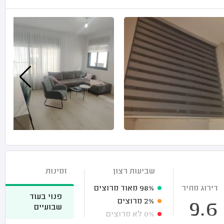
שביעות רצון
זמינות
דירוג מחיר
98%
מאוד מרוצים
פנוי בעוד
2%
מרוצים
9.6
שבועיים
0%
לא מרוצים