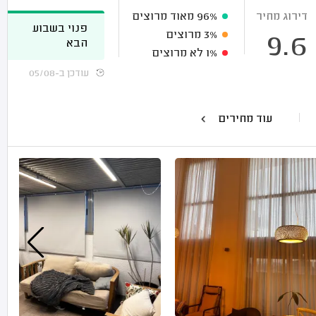
דירוג מחיר
96%
מאוד מרוצים
פנוי בשבוע
3%
מרוצים
9.6
הבא
1%
לא מרוצים
עודכן ב-05/08
עוד מחירים