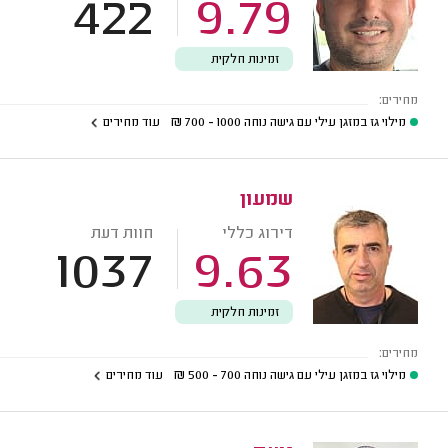
422
9.79
זמינות חלקית
מחירים:
מילוי גז במזגן עילי עם גישה נוחה
1000 - 700
₪
עוד מחירים
שמעון
דירוג כללי
חוות דעת
1037
9.63
זמינות חלקית
מחירים:
מילוי גז במזגן עילי עם גישה נוחה
700 - 500
₪
עוד מחירים