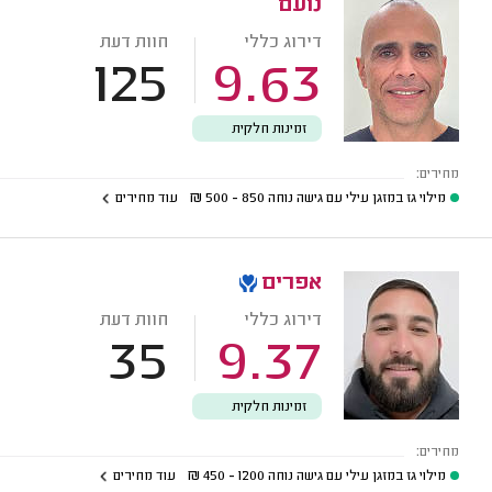
נועם
דירוג כללי
חוות דעת
125
9.63
זמינות חלקית
מחירים:
מילוי גז במזגן עילי עם גישה נוחה
850 - 500
₪
עוד מחירים
אפרים
דירוג כללי
חוות דעת
35
9.37
זמינות חלקית
מחירים:
מילוי גז במזגן עילי עם גישה נוחה
1200 - 450
₪
עוד מחירים