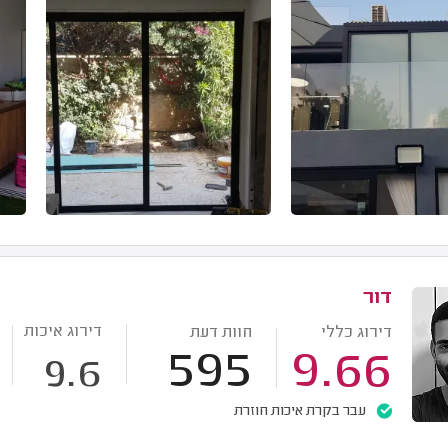
דור
דירוג איכות
דירוג כללי
חוות דעת
595
9.66
9.6
עבר בקרת איכות חוזרת