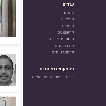
עזרים
טיפים
המלצות
מחירים
מחשבונים
המומחים עונים
מידרג עונים
סרטוני טיפים
פרויקטים מיוחדים
דירוג עיריות וקופות חולים