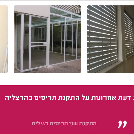
 דעת אחרונות על התקנת תריסים בהרצליה
התקנת שני תריסים רגילים.