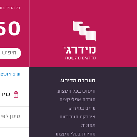
כל המידע ו
60
שיפוץ ועיצו
מערכת הדירוג
חיפוש בעל מקצוע
שירות:
הורדת אפליקציה
ערים במידרג
סינון לפי:
אינדקס חוות דעת
תמונות
מחירון בעלי מקצוע