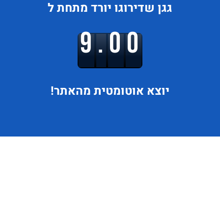
גגן
שדירוגו
יורד
מתחת ל
9.00
יוצא
אוטומטית מהאתר!