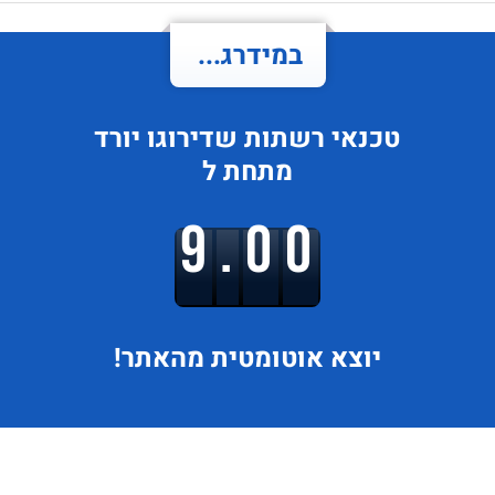
במידרג...
טכנאי רשתות
שדירוגו
יורד
מתחת ל
9.00
יוצא
אוטומטית מהאתר!