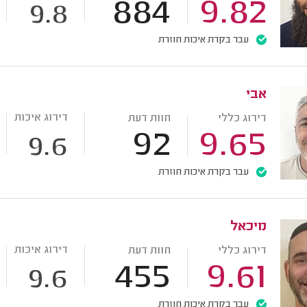
884
9.82
9.8
עבר בקרת איכות חוזרת
אבי
דירוג איכות
דירוג כללי
חוות דעת
92
9.65
9.6
עבר בקרת איכות חוזרת
מיכאל
דירוג איכות
דירוג כללי
חוות דעת
455
9.61
9.6
עבר בקרת איכות חוזרת