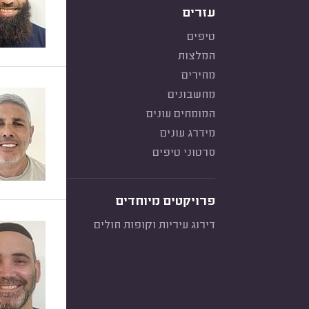
עזרים
טיפים
המלצות
מחירים
מחשבונים
המומחים עונים
מידרג עונים
סרטוני טיפים
פרויקטים מיוחדים
דירוג עיריות וקופות חולים