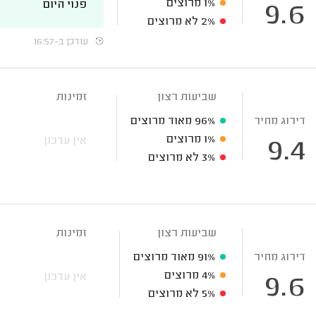
1%
מרוצים
פנוי היום
9.6
2%
לא מרוצים
עודכן ב-16:57
שביעות רצון
זמינות
דירוג מחיר
96%
מאוד מרוצים
1%
מרוצים
אין עדכון
9.4
3%
לא מרוצים
שביעות רצון
זמינות
דירוג מחיר
91%
מאוד מרוצים
4%
מרוצים
אין עדכון
9.6
5%
לא מרוצים