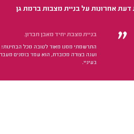
 דעת אחרונות על בניית מצבות ברמת גן
בניית מצבת יחיד מאבן חברון.
התרשמתי ממנו מאוד לטובה מכל הבחינות! ה
וענה בצורה מכובדת, הוא עמד בזמנים מעבר 
בעיניי.