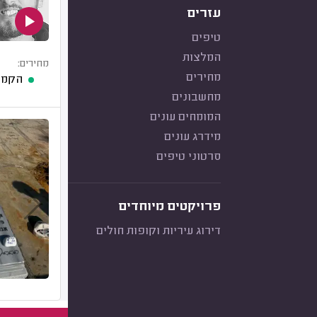
עזרים
טיפים
המלצות
מחירים:
מחירים
הקמת 
מחשבונים
המומחים עונים
מידרג עונים
סרטוני טיפים
פרויקטים מיוחדים
דירוג עיריות וקופות חולים