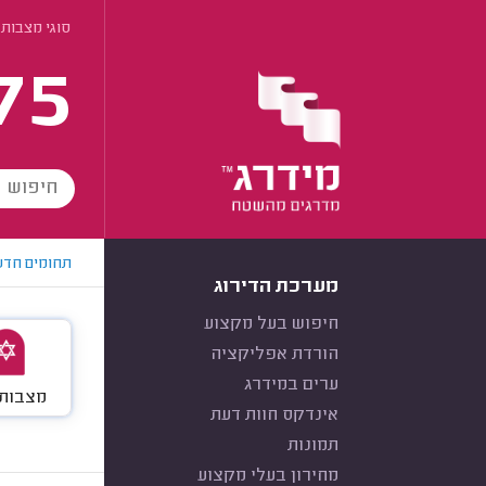
סוגי מצבות 
75
תחומים חדש
מערכת הדירוג
חיפוש בעל מקצוע
הורדת אפליקציה
ערים במידרג
מצבות 
אינדקס חוות דעת
תמונות
מחירון בעלי מקצוע