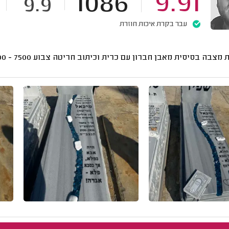
1086
9.91
9.9
עבר בקרת איכות חוזרת
מצבה בסיסית מאבן חברון עם כרית וכיתוב חריטה צבוע
7500 - 6000