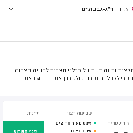
אזור:
ר"ג-גבעתיים
לצות וחוות דעת על קבלני מצבות לבניית מצבות
 כדי לקבל חוות דעת ולעדכן את הדירוג באתר.
שביעות רצון
זמינות
דירוג מחיר
99%
מאוד מרוצים
1%
מרוצים
פנוי השבוע