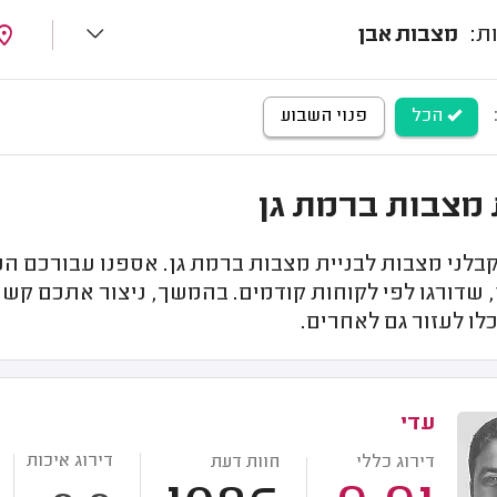
מצבות אבן
הכל
פנוי השבוע
 מצבות ברמת גן
לני מצבות לבניית מצבות ברמת גן. אספנו עבורכם המ
 שדורגו לפי לקוחות קודמים. בהמשך, ניצור אתכם קשר
לו לעזור גם לאחרים.
עדי
דירוג איכות
דירוג כללי
חוות דעת