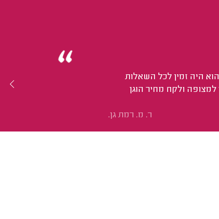
וא היה זמין לכל השאלות
למצופה ולקח מחיר הוגן
ר. מ. רמת גן.