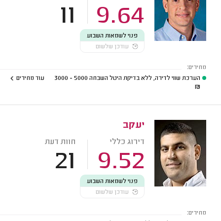
11
9.64
פנוי לשמאות השבוע
עודכן שלשום
מחירים:
הערכת שווי לדירה, ללא בדיקת היטל השבחה
5000 - 3000
עוד מחירים
₪
יעקב
דירוג כללי
חוות דעת
21
9.52
פנוי לשמאות השבוע
עודכן שלשום
מחירים: