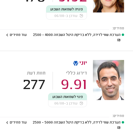
פנויה לשמאות השבוע
עודכן ב-06/08
מחירים:
הערכת שווי לדירה, ללא בדיקת היטל השבחה
4000 - 2500
עוד מחירים
₪
יוני
דירוג כללי
חוות דעת
277
9.91
פנוי לשמאות השבוע
עודכן ב-06/08
מחירים:
הערכת שווי לדירה, ללא בדיקת היטל השבחה
5000 - 2500
עוד מחירים
₪