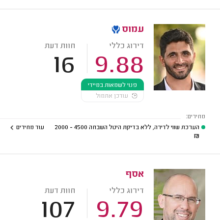
עמוס
דירוג כללי
חוות דעת
16
9.88
פנוי לשמאות במיידי
עודכן אתמול
מחירים:
הערכת שווי לדירה, ללא בדיקת היטל השבחה
4500 - 2000
עוד מחירים
₪
אסף
דירוג כללי
חוות דעת
107
9.79