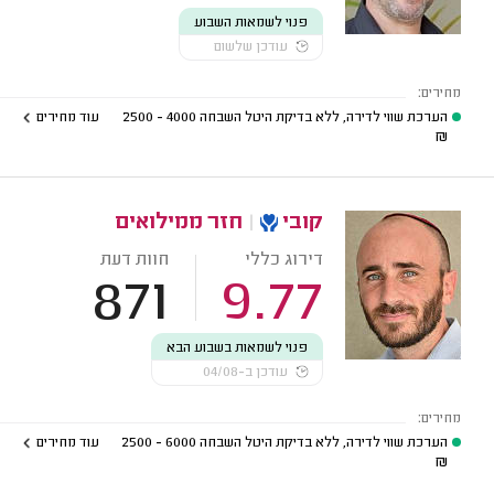
פנוי לשמאות השבוע
עודכן שלשום
מחירים:
הערכת שווי לדירה, ללא בדיקת היטל השבחה
4000 - 2500
עוד מחירים
₪
קובי
|
חזר ממילואים
דירוג כללי
חוות דעת
871
9.77
פנוי לשמאות בשבוע הבא
עודכן ב-04/08
מחירים:
הערכת שווי לדירה, ללא בדיקת היטל השבחה
6000 - 2500
עוד מחירים
₪