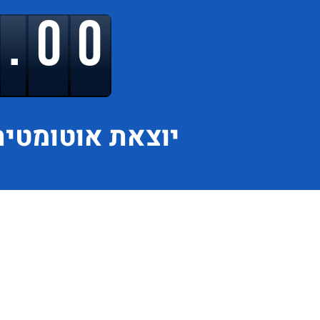
9.00
יוצאת
אוטומטית