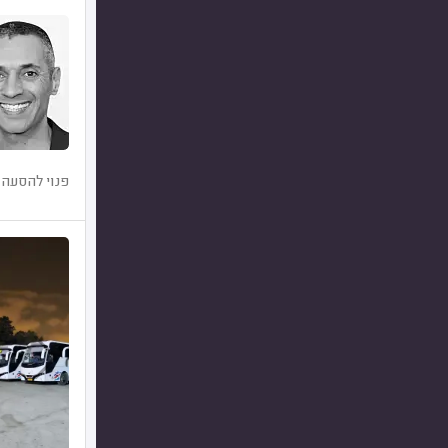
פנוי להסעה 