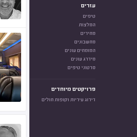
עזרים
טיפים
המלצות
מחירים
מחשבונים
המומחים עונים
מידרג עונים
סרטוני טיפים
פרויקטים מיוחדים
דירוג עיריות וקופות חולים