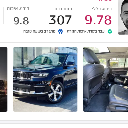
דירוג איכות
דירוג כללי
חוות דעת
307
9.78
9.8
עבר בקרת איכות חוזרת
מתנדב בשעה טובה