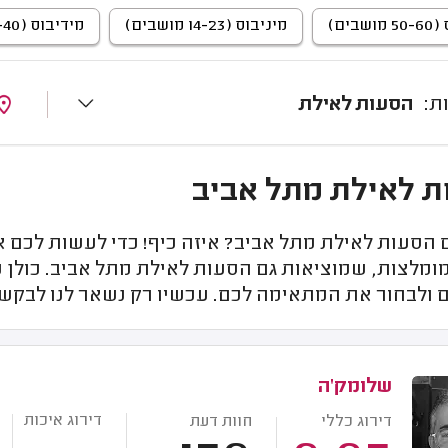
שבים)
מיניבוס (14-23 מושבים)
מידיבוס (23-40 מושבים)
הסעות לאילת
 לאילת מתל אביב
הסעות לאילת מתל אביב? איזה כיף! כדי לעשות לכם 
מלצות, שמוציאות גם הסעות לאילת מתל אביב. כולן מ
ולבחור את המתאימה לכם. עכשיו רק נשאר לנו לבקש 
שלומק'ה
דירוג איכות
דירוג כללי
חוות דעת