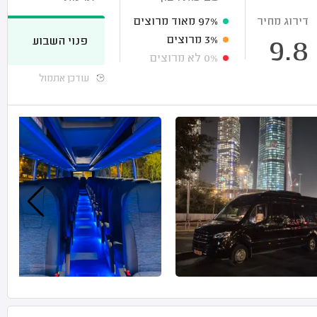
דירוג מחיר
97%
מאוד מרוצים
3%
מרוצים
פנוי השבוע
9.8
0%
לא מרוצים
עודכן אתמול