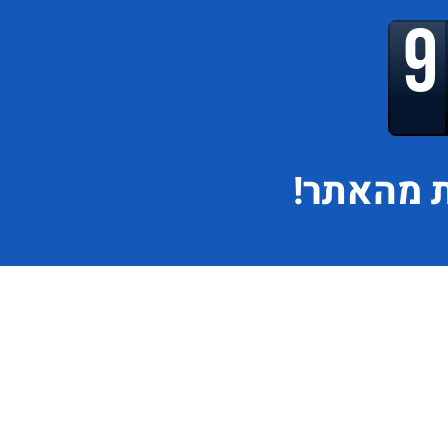
 מהאתר!