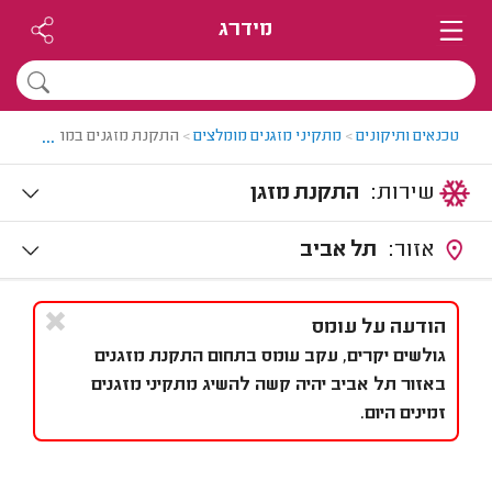
מידרג
...
טכנאים ותיקונים
>
מתקיני מזגנים מומלצים
>
התקנת מזגנים במרכז
שירות:
התקנת מזגן
אזור:
תל אביב
הודעה על עומס
גולשים יקרים, עקב עומס בתחום התקנת מזגנים
באזור תל אביב יהיה קשה להשיג מתקיני מזגנים
זמינים היום.