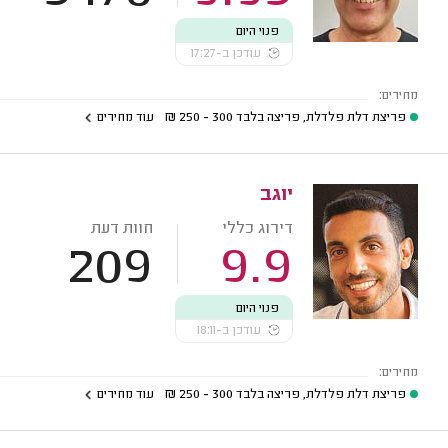
פנוי היום
עודכן ב-17:27
מחירים:
פריצת דלת פלדלת, פריצה בלבד
300 - 250
₪
עוד מחירים
יוגב
דירוג כללי
חוות דעת
209
9.9
פנוי היום
עודכן ב-18:11
מחירים:
פריצת דלת פלדלת, פריצה בלבד
300 - 250
₪
עוד מחירים