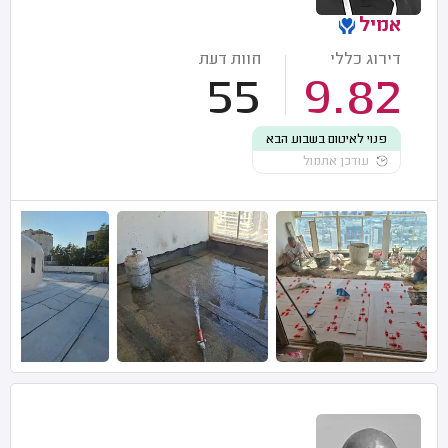
אמיל
דירוג כללי
חוות דעת
55
9.82
פנוי לאיטום בשבוע הבא
עודכן אתמול