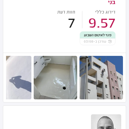
בני
דירוג כללי
חוות דעת
7
9.57
פנוי לאיטום השבוע
עודכן ב-03/08