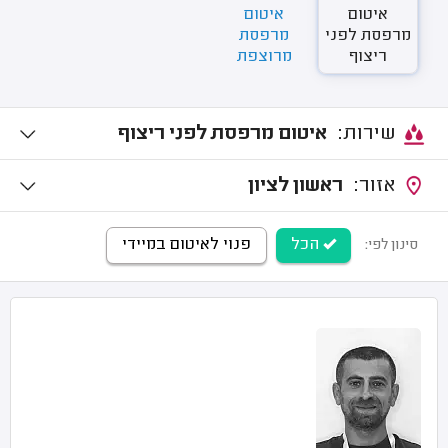
איטום
איטום
מרפסת לפני
מרפסת
ריצוף
מרוצפת
שירות:
איטום מרפסת לפני ריצוף
אזור:
ראשון לציון
הכל
פנוי לאיטום במיידי
סינון לפי: