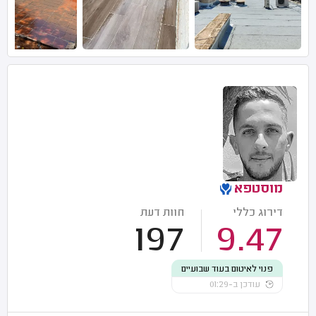
מוסטפא
דירוג כללי
חוות דעת
197
9.47
פנוי לאיטום בעוד שבועיים
עודכן ב-01:29