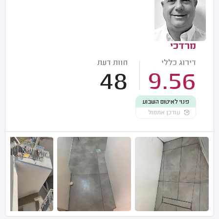
מרדכי
דירוג כללי
חוות דעת
48
9.56
פנוי לאיטום השבוע
עודכן אתמול