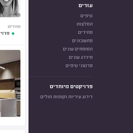
עזרים
טיפים
המלצות
מחירים:
מחירים
פרויקט עיצ
מחשבונים
המומחים עונים
מידרג עונים
סרטוני טיפים
פרויקטים מיוחדים
דירוג עיריות וקופות חולים