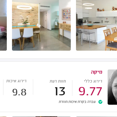
מיקה
דירוג איכות
דירוג כללי
חוות דעת
13
9.77
9.8
עברה בקרת איכות חוזרת