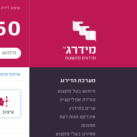
עיצוב דירה 
60
שיפוץ ועיצו
מערכת הדירוג
חיפוש בעל מקצוע
הורדת אפליקציה
ערים במידרג
עיצוב 
אינדקס חוות דעת
תמונות
מחירון בעלי מקצוע