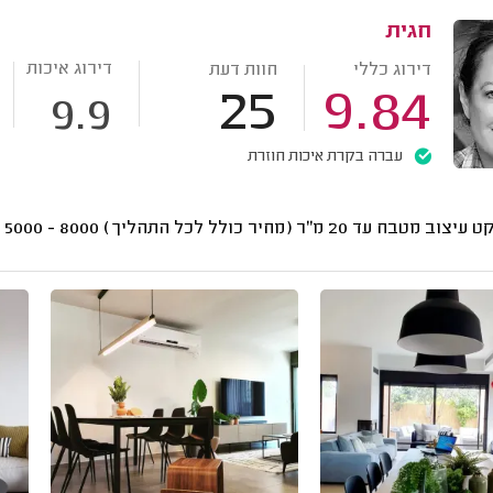
חגית
דירוג איכות
דירוג כללי
חוות דעת
25
9.84
9.9
עברה בקרת איכות חוזרת
וב מטבח עד 20 מ"ר (מחיר כולל לכל התהליך)
8000 - 5000