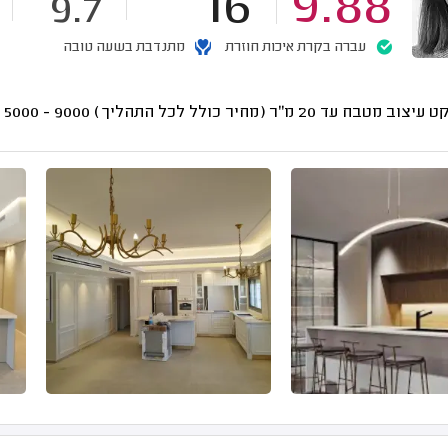
16
9.88
9.7
עברה בקרת איכות חוזרת
מתנדבת בשעה טובה
וב מטבח עד 20 מ"ר (מחיר כולל לכל התהליך)
9000 - 5000