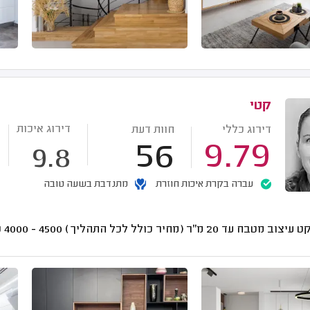
קטי
דירוג איכות
דירוג כללי
חוות דעת
56
9.79
9.8
עברה בקרת איכות חוזרת
מתנדבת בשעה טובה
וב מטבח עד 20 מ"ר (מחיר כולל לכל התהליך)
4500 - 4000
₪