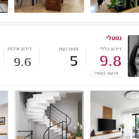
נטעלי
דירוג איכות
דירוג כללי
חוות דעת
5
9.8
9.6
חדשה באתר!