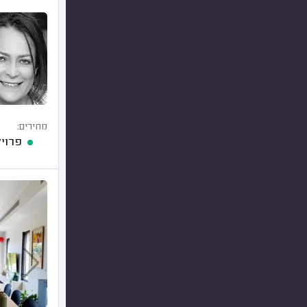
מחירים:
פרויקט עיצ