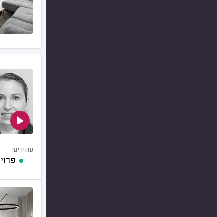
מחירים:
פרויקט עיצ