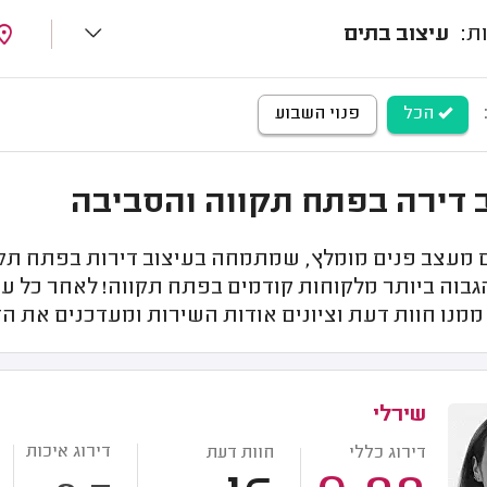
עיצוב בתים
הכל
פנוי השבוע
 דירה בפתח תקווה והסביבה
מעצב פנים מומלץ, שמתמחה בעיצוב דירות בפתח תקוו
גבוה ביותר מלקוחות קודמים בפתח תקווה! לאחר כל עי
מנו חוות דעת וציונים אודות השירות ומעדכנים את הד
שירלי
דירוג איכות
דירוג כללי
חוות דעת