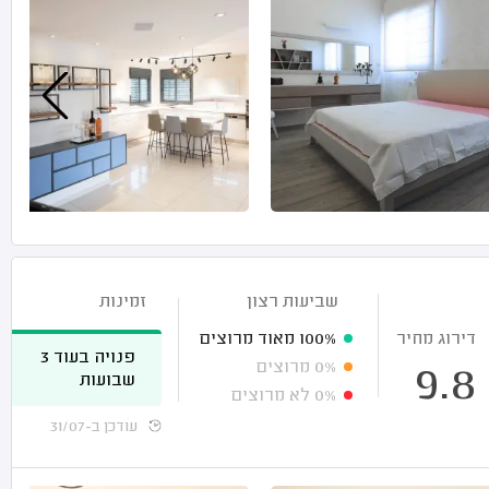
שביעות רצון
זמינות
דירוג מחיר
100%
מאוד מרוצים
פנויה בעוד 3
0%
מרוצים
9.8
שבועות
0%
לא מרוצים
עודכן ב-31/07