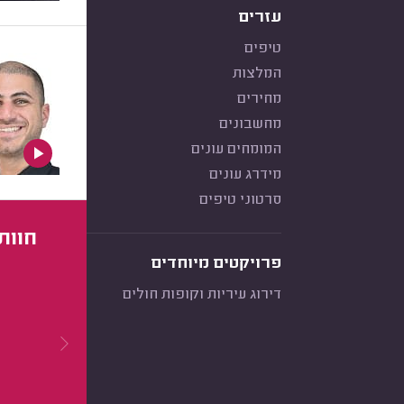
עזרים
טיפים
המלצות
מחירים
מחשבונים
המומחים עונים
מידרג עונים
סרטוני טיפים
חוות
פרויקטים מיוחדים
דירוג עיריות וקופות חולים