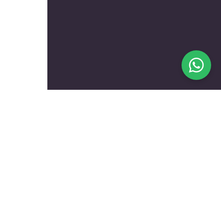
בעלי מקצוע מומלצים לפי
נושאים
עולם הרכב