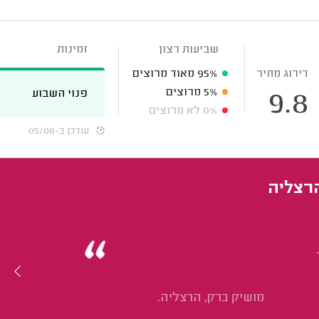
שביעות רצון
זמינות
דירוג מחיר
95%
מאוד מרוצים
5%
מרוצים
פנוי השבוע
9.8
0%
לא מרוצים
עודכן ב-05/08
הרצליה
מושיק ברק, הרצליה.