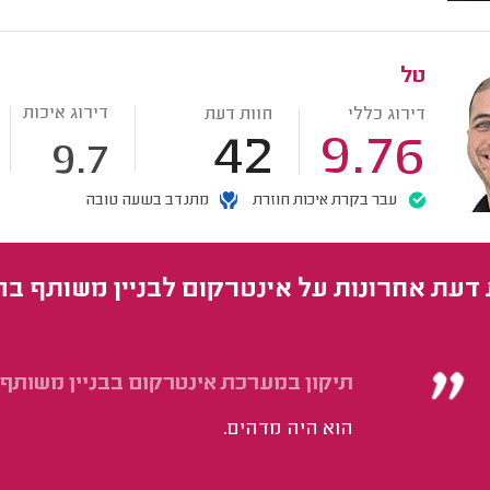
טל
דירוג איכות
דירוג כללי
חוות דעת
42
9.76
9.7
עבר בקרת איכות חוזרת
מתנדב בשעה טובה
 דעת אחרונות על אינטרקום לבניין משותף ב
תיקון במערכת אינטרקום בבניין משותף.
הוא היה מדהים.