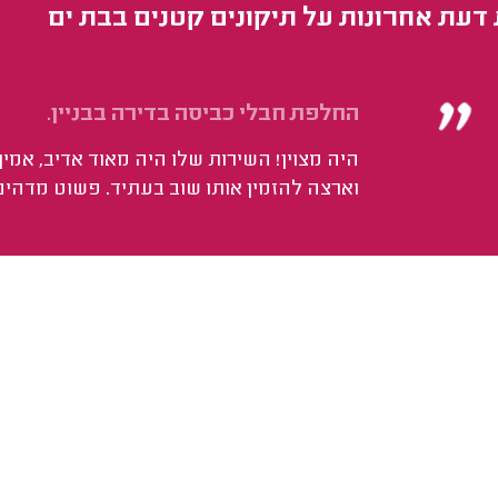
 דעת אחרונות על תיקונים קטנים בבת ים
החלפת חבלי כביסה בדירה בבניין.
היה מצוין! השירות שלו היה מאוד אדיב, אמין
וארצה להזמין אותו שוב בעתיד. פשוט מדהים