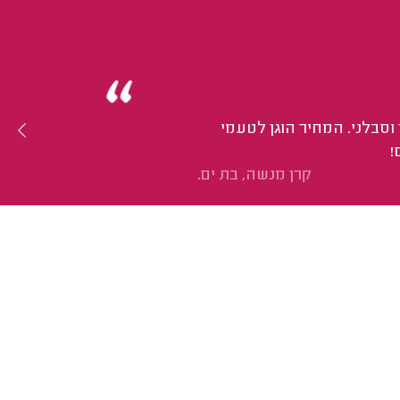
 וסבלני. המחיר הוגן לטעמי
!
קרן מנשה, בת ים.