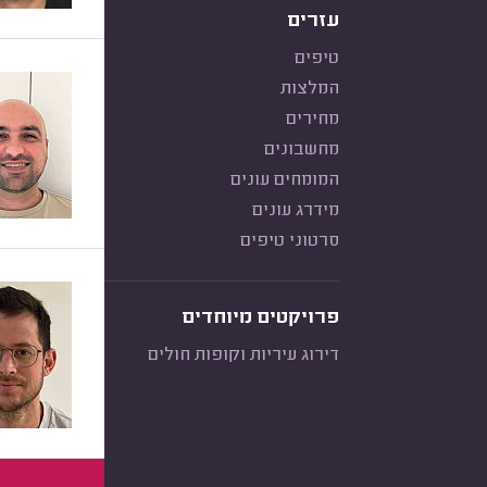
עזרים
טיפים
המלצות
מחירים
מחשבונים
המומחים עונים
מידרג עונים
סרטוני טיפים
פרויקטים מיוחדים
דירוג עיריות וקופות חולים