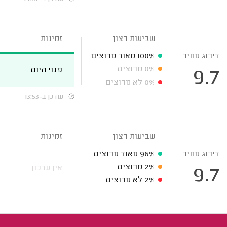
שביעות רצון
זמינות
דירוג מחיר
100%
מאוד מרוצים
0%
מרוצים
פנוי היום
9.7
0%
לא מרוצים
עודכן ב-13:53
שביעות רצון
זמינות
דירוג מחיר
96%
מאוד מרוצים
2%
מרוצים
אין עדכון
9.7
2%
לא מרוצים