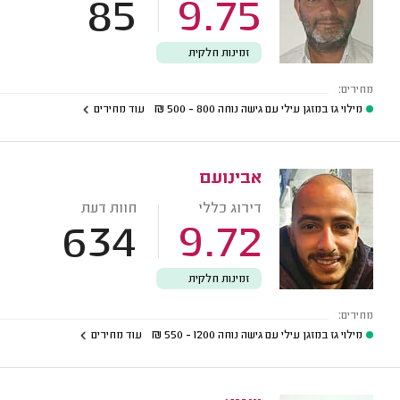
85
9.75
זמינות חלקית
מחירים:
מילוי גז במזגן עילי עם גישה נוחה
800 - 500
₪
עוד מחירים
אבינועם
דירוג כללי
חוות דעת
634
9.72
זמינות חלקית
מחירים:
מילוי גז במזגן עילי עם גישה נוחה
1200 - 550
₪
עוד מחירים