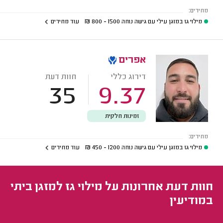
מחירים:
מילוי גז במזגן עילי עם גישה נוחה
1500 - 800
₪
עוד מחירים
אפרים
דירוג כללי
חוות דעת
35
9.37
זמינות חלקית
מחירים:
מילוי גז במזגן עילי עם גישה נוחה
1200 - 450
₪
עוד מחירים
חוות דעת אחרונות על מילוי גז למזגן ביתי
במודיעין