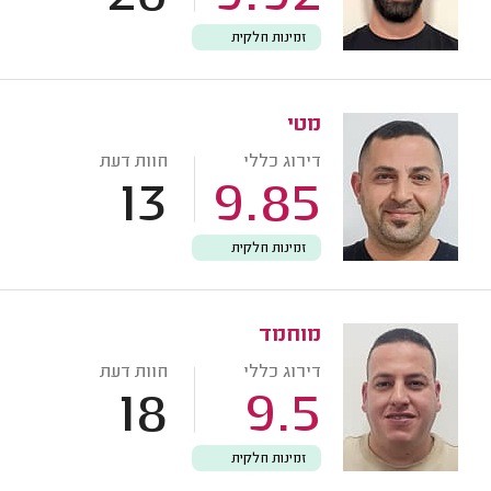
זמינות חלקית
מטי
דירוג כללי
חוות דעת
13
9.85
זמינות חלקית
מוחמד
דירוג כללי
חוות דעת
18
9.5
זמינות חלקית