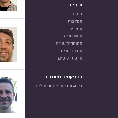
עזרים
טיפים
המלצות
מחירים
מחשבונים
המומחים עונים
מידרג עונים
סרטוני טיפים
פרויקטים מיוחדים
דירוג עיריות וקופות חולים