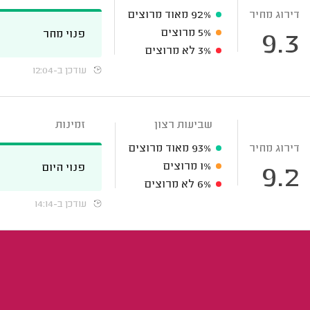
דירוג מחיר
92%
מאוד מרוצים
5%
מרוצים
פנוי מחר
9.3
3%
לא מרוצים
עודכן ב-12:04
שביעות רצון
זמינות
דירוג מחיר
93%
מאוד מרוצים
1%
מרוצים
פנוי היום
9.2
6%
לא מרוצים
עודכן ב-14:14