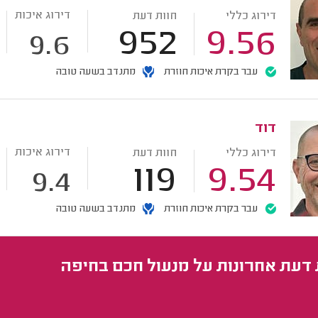
דירוג איכות
דירוג כללי
חוות דעת
952
9.56
9.6
עבר בקרת איכות חוזרת
מתנדב בשעה טובה
דוד
דירוג איכות
דירוג כללי
חוות דעת
119
9.54
9.4
עבר בקרת איכות חוזרת
מתנדב בשעה טובה
 דעת אחרונות על מנעול חכם בחיפה