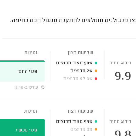
 מנעולנים מומלצים להתקנת מנעול חכם בחיפה.
שביעות רצון
זמינות
דירוג מחיר
98%
מאוד מרוצים
2%
מרוצים
פנוי היום
9.9
0%
לא מרוצים
עודכן ב-13:48
שביעות רצון
זמינות
דירוג מחיר
99%
מאוד מרוצים
0%
מרוצים
פנוי עכשיו
9.8