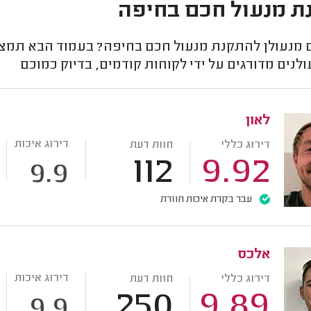
 מנעול חכם בחיפה
מנעולן להתקנת מנעול חכם בחיפה? בעמוד הבא תמצאו
לנים מדורגים על ידי לקוחות קודמים, בדיוק כמוכם
לאון
דירוג איכות
דירוג כללי
חוות דעת
112
9.92
9.9
עבר בקרת איכות חוזרת
אלכס
דירוג איכות
דירוג כללי
חוות דעת
250
9.89
9.9