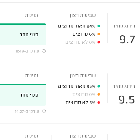
שביעות רצון
זמינות
דירוג מחיר
94%
מאוד מרוצים
6%
מרוצים
פנוי מחר
9.7
0%
לא מרוצים
עודכן ב-11:49
שביעות רצון
זמינות
דירוג מחיר
95%
מאוד מרוצים
0%
מרוצים
פנוי מחר
9.5
5%
לא מרוצים
עודכן ב-14:27
שביעות רצון
זמינות