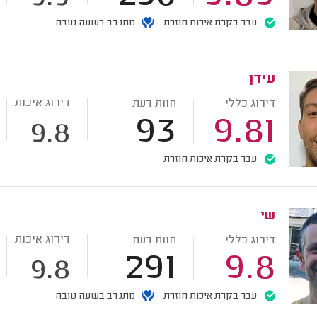
עבר בקרת איכות חוזרת
מתנדב בשעה טובה
עידן
דירוג איכות
דירוג כללי
חוות דעת
93
9.81
9.8
עבר בקרת איכות חוזרת
שי
דירוג איכות
דירוג כללי
חוות דעת
291
9.8
9.8
עבר בקרת איכות חוזרת
מתנדב בשעה טובה