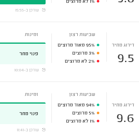
1%
לא מרוצים
עודכן ב-15:55
שביעות רצון
זמינות
דירוג מחיר
95%
מאוד מרוצים
3%
מרוצים
פנוי מחר
9.5
2%
לא מרוצים
עודכן ב-10:04
שביעות רצון
זמינות
דירוג מחיר
94%
מאוד מרוצים
5%
מרוצים
פנוי מחר
9.6
1%
לא מרוצים
עודכן ב-11:41