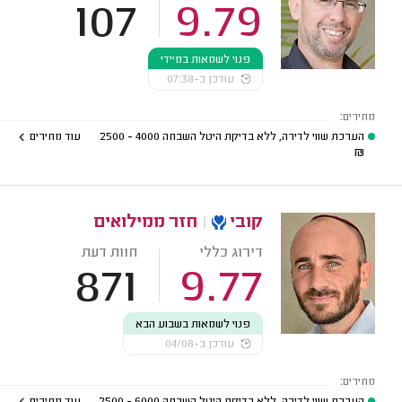
107
9.79
פנוי לשמאות במיידי
עודכן ב-07:38
מחירים:
הערכת שווי לדירה, ללא בדיקת היטל השבחה
4000 - 2500
עוד מחירים
₪
קובי
|
חזר ממילואים
דירוג כללי
חוות דעת
871
9.77
פנוי לשמאות בשבוע הבא
עודכן ב-04/08
מחירים:
הערכת שווי לדירה, ללא בדיקת היטל השבחה
6000 - 2500
עוד מחירים