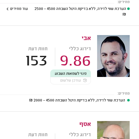
מחירים:
הערכת שווי לדירה, ללא בדיקת היטל השבחה
4500 - 2500
עוד מחירים
₪
אבי
דירוג כללי
חוות דעת
153
9.86
פנוי לשמאות השבוע
עודכן שלשום
מחירים:
הערכת שווי לדירה, ללא בדיקת היטל השבחה
4500 - 2000
₪
אסף
דירוג כללי
חוות דעת