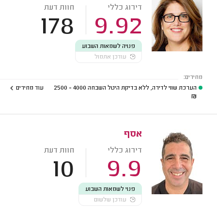
דירוג כללי
חוות דעת
178
9.92
פנויה לשמאות השבוע
עודכן אתמול
מחירים:
הערכת שווי לדירה, ללא בדיקת היטל השבחה
4000 - 2500
עוד מחירים
₪
אסף
דירוג כללי
חוות דעת
10
9.9
פנוי לשמאות השבוע
עודכן שלשום