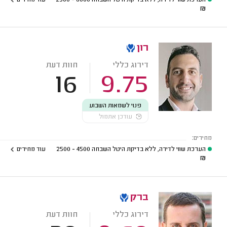
₪
רון
דירוג כללי
חוות דעת
16
9.75
פנוי לשמאות השבוע
עודכן אתמול
מחירים:
הערכת שווי לדירה, ללא בדיקת היטל השבחה
4500 - 2500
עוד מחירים
₪
ברק
דירוג כללי
חוות דעת