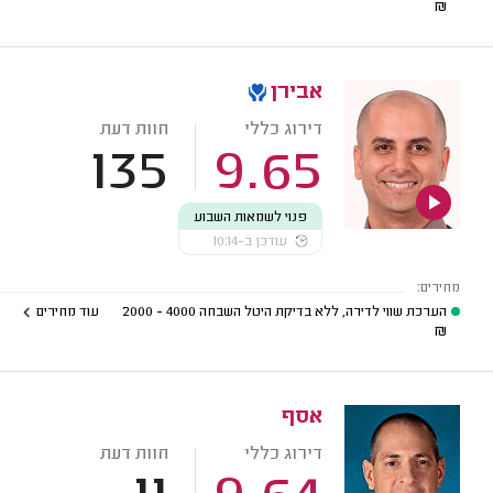
₪
אבירן
דירוג כללי
חוות דעת
135
9.65
פנוי לשמאות השבוע
עודכן ב-10:14
מחירים:
הערכת שווי לדירה, ללא בדיקת היטל השבחה
4000 - 2000
עוד מחירים
₪
אסף
דירוג כללי
חוות דעת