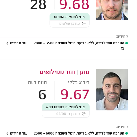
28
9.68
פנוי לשמאות השבוע
עודכן שלשום
מחירים:
הערכת שווי לדירה, ללא בדיקת היטל השבחה
3500 - 2000
עוד מחירים
₪
מתן
|
חזר ממילואים
דירוג כללי
חוות דעת
6
9.67
פנוי לשמאות בשבוע הבא
עודכן ב-04/08
מחירים:
הערכת שווי לדירה, ללא בדיקת היטל השבחה
6000 - 2500
עוד מחירים