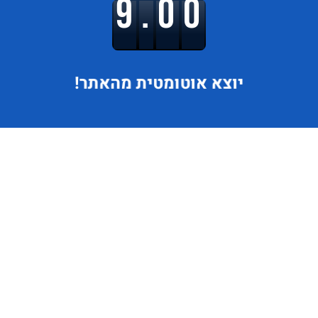
9.00
יוצא
אוטומטית מהאתר!