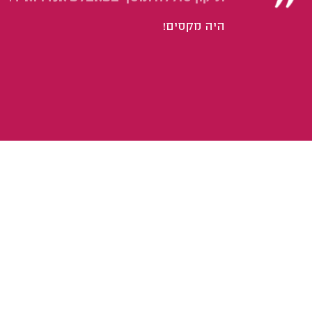
היה מקסים!