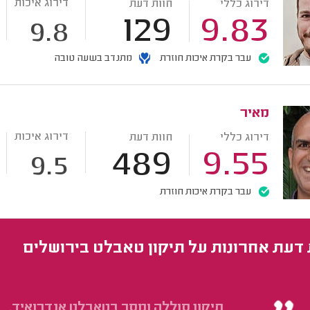
דירוג איכות
דירוג כללי
חוות דעת
129
9.83
9.8
עבר בקרת איכות חוזרת
מתנדב בשעה טובה
מאיר
דירוג איכות
דירוג כללי
חוות דעת
489
9.55
9.5
עבר בקרת איכות חוזרת
 דעת אחרונות על תיקון טאבלט בירושלים
תיקון סוללה ומסך בטאבלט אנדרואיד.