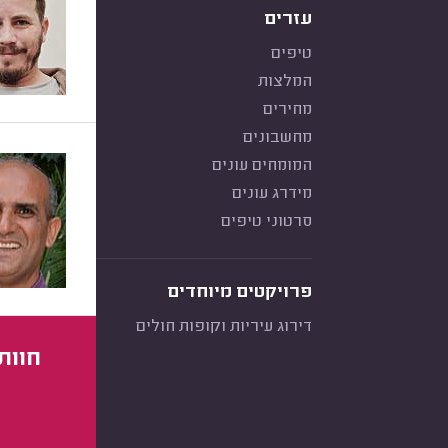
עזרים
טיפים
המלצות
מחירים
מחשבונים
המומחים עונים
מידרג עונים
סרטוני טיפים
פרויקטים מיוחדים
דירוג עיריות וקופות חולים
חוות