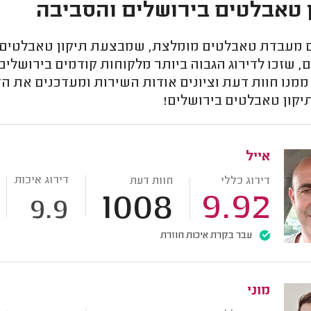
 טאבלטים בירושלים והסביבה
מעבדת טאבלטים מומלצת, שמבצעת תיקון טאבלטים בא
 שזכו לדירוג הגבוה ביותר מלקוחות קודמים בירושלים
ממנו חוות דעת וציונים אודות השירות ומעדכנים את 
יקון טאבלטים בירושלים!
אייל
דירוג איכות
דירוג כללי
חוות דעת
1008
9.92
9.9
עבר בקרת איכות חוזרת
מוני