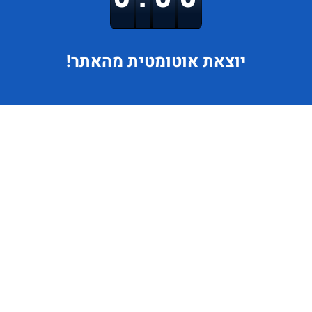
יוצאת
אוטומטית מהאתר!