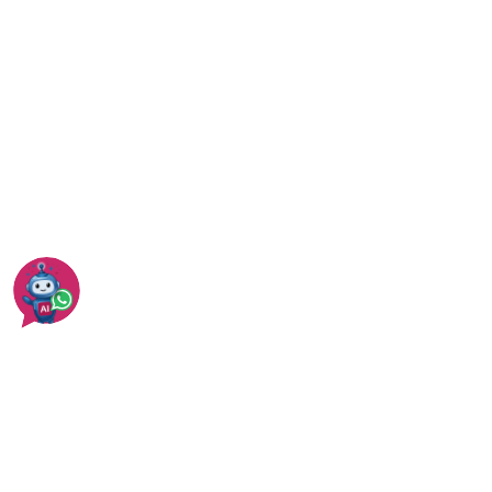
עוד בהרצליה
עוד בשירותי הסעות