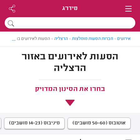
מידרג
...
אירועים
>
חברות הסעות מומלצות
>
הרצליה
>
הסעות לאירועים בהרצליה
הסעות לאירועים באזור
הרצליה
בחרו את הסינון המדויק
אוטובוס (50-60 מושבים)
מיניבוס (14-23 מושבים)