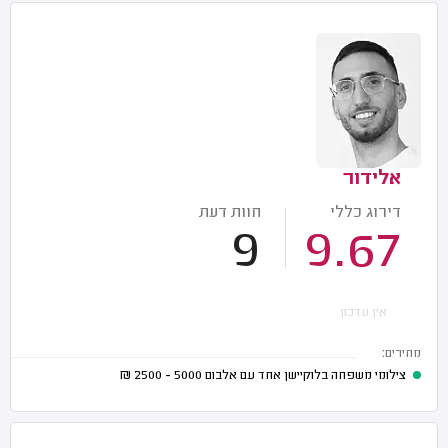
אלידור
דירוג כללי
חוות דעת
9
9.67
אין עדכון
מחירים:
צילומי משפחה בלוקיישן אחד עם אלבום
5000 - 2500
₪