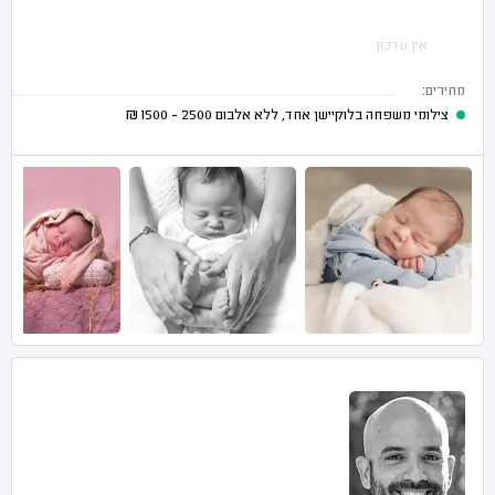
אין עדכון
מחירים:
צילומי משפחה בלוקיישן אחד, ללא אלבום
2500 - 1500
₪