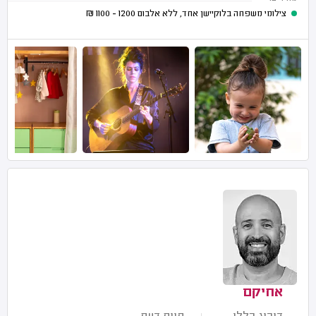
צילומי משפחה בלוקיישן אחד, ללא אלבום
1200 - 1100
₪
אחיקם