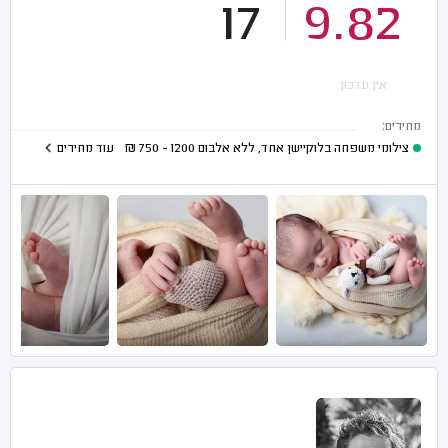
17
9.82
אין עדכון
מחירים:
צילומי משפחה בלוקיישן אחד, ללא אלבום
1200 - 750
₪
עוד מחירים