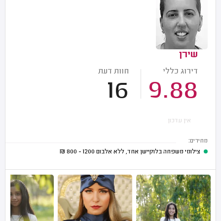
שירן
דירוג כללי
חוות דעת
16
9.88
אין עדכון
מחירים:
צילומי משפחה בלוקיישן אחד, ללא אלבום
1200 - 800
₪