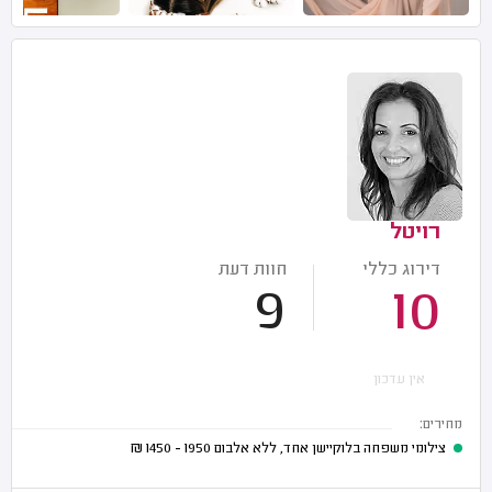
רויטל
דירוג כללי
חוות דעת
9
10
אין עדכון
מחירים:
צילומי משפחה בלוקיישן אחד, ללא אלבום
1950 - 1450
₪