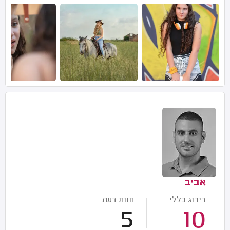
אביב
דירוג כללי
חוות דעת
5
10