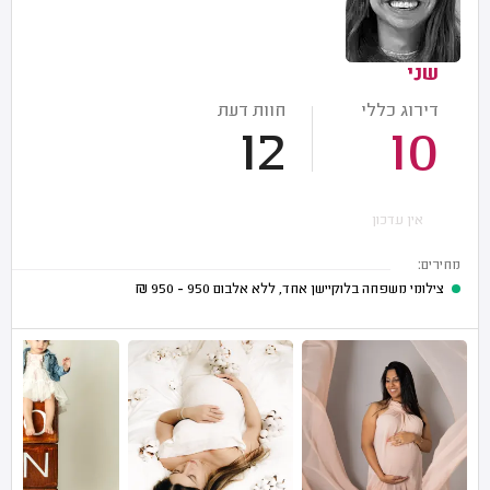
שני
דירוג כללי
חוות דעת
12
10
אין עדכון
מחירים:
צילומי משפחה בלוקיישן אחד, ללא אלבום
950 - 950
₪