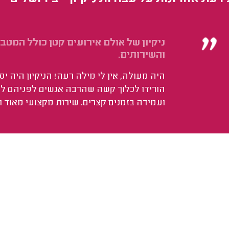
ניקיון של אולם אירועים קטן כולל המטב
והשירותים.
היה מעולה, אין לי מילה רעה! הניקיון היה י
הורידו לכלוך קשה שהרבה אנשים לפניהם לא 
ועמידה בזמנים קצרים. שירות מקצועי מאוד ו