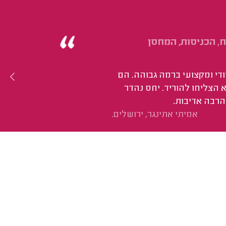
ח, הכניסות, המחסן
סודי ומקצועי ברמה גבוהה. הם
הצליחו להוריד. יחס נהדר
הרבה אדיבות.
אמיתי אתינגר, ירושלים.