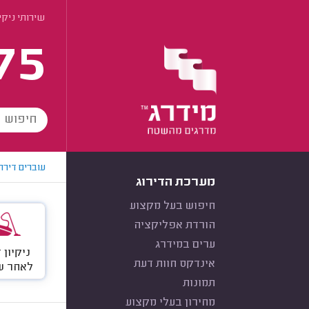
שירותי ניקיו
75
עוברים דירה
מערכת הדירוג
חיפוש בעל מקצוע
הורדת אפליקציה
ערים במידרג
ניקיון 
אינדקס חוות דעת
לאחר ש
תמונות
מחירון בעלי מקצוע