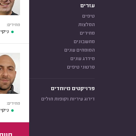
עזרים
טיפים
המלצות
מחירים:
ניקיון דירת 4 חדר
מחירים
מחשבונים
המומחים עונים
מידרג עונים
סרטוני טיפים
פרויקטים מיוחדים
דירוג עיריות וקופות חולים
מחירים:
ניקיון דירת 4 חדר
חוות