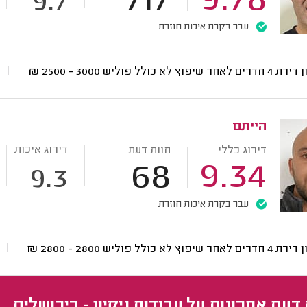
717
9.78
9.7
עבר בקרת איכות חוזרת
ים לאחר שיפוץ לא כולל פוליש
3000 - 2500
₪
הייתם
דירוג איכות
דירוג כללי
חוות דעת
68
9.34
9.3
עבר בקרת איכות חוזרת
ים לאחר שיפוץ לא כולל פוליש
2800 - 2800
₪
 דעת אחרונות על עבודות ניקיון - בירושלים