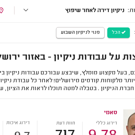
ניקיון דירה לאחר שיפוץ
הכל
פנוי לניקיון השבוע
ת על עבודות ניקיון - באזור ירושל
, בעל מקצוע מומלץ, שיבצע עבורכם עבודות ניקיון ביר
ותר מלקוחות קודמים מירושלים! לאחר כל עבודת ניקיון 
ברת הניקיון . בטבלה למטה תוכלו לראות את הציון, ש
סאמי
דירוג איכות
דירוג כללי
חוות דעת