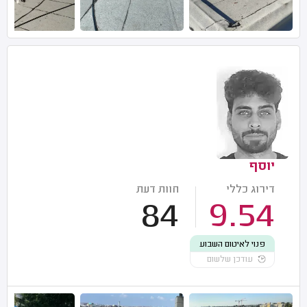
יוסף
דירוג כללי
חוות דעת
84
9.54
פנוי לאיטום השבוע
עודכן שלשום