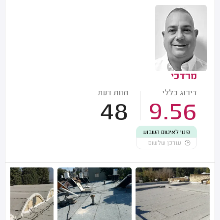
מרדכי
דירוג כללי
חוות דעת
48
9.56
פנוי לאיטום השבוע
עודכן שלשום