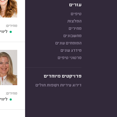
עזרים
טיפים
המלצות
מחירים:
מחירים
ליווי
מחשבונים
המומחים עונים
מידרג עונים
סרטוני טיפים
פרויקטים מיוחדים
דירוג עיריות וקופות חולים
מחירים:
ליווי