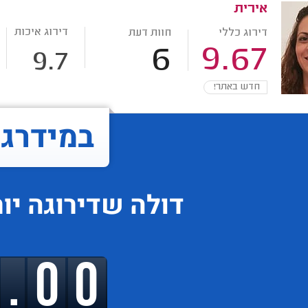
אירית
דירוג איכות
דירוג כללי
חוות דעת
6
9.67
9.7
חדש באתר!
במידרג..
דולה
שדירוגה
יו
9.00