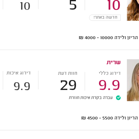
5
10
10
חדשה באתר!
 הריון ולידה
10000 - 4000
₪
שרית
דירוג איכות
דירוג כללי
חוות דעת
29
9.9
9.9
עברה בקרת איכות חוזרת
 הריון ולידה
5500 - 4500
₪