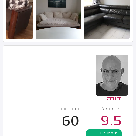
יהודה
דירוג כללי
חוות דעת
60
9.5
פנוי השבוע