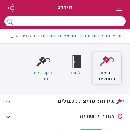
מידרג
...
טכנאים ותיקונים
>
מנעולנים מומלצים
>
ירושלים
>
מנעולן בירושלים
פריצת
דלתות
תיקון דלת
מנעולים
ממד
שירות:
פריצת מנעולים
אזור:
ירושלים