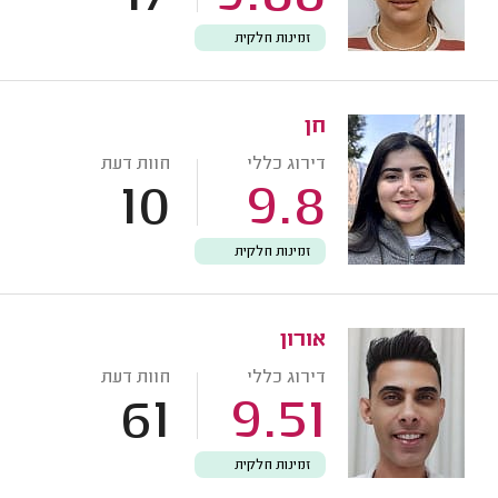
זמינות חלקית
חן
דירוג כללי
חוות דעת
10
9.8
זמינות חלקית
אורון
דירוג כללי
חוות דעת
61
9.51
זמינות חלקית