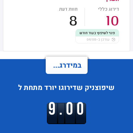
דירוג כללי
חוות דעת
8
10
פנוי לשיפוץ בעוד חודש
עודכן ב-04/08
במידרג...
שיפוצניק
שדירוגו
יורד
מתחת ל
9.00