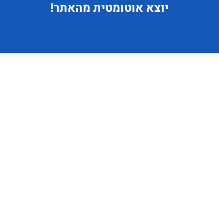
יוצא
אוטומטית מהאתר!