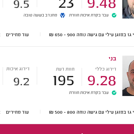
23
9.48
9.5
עבר בקרת איכות חוזרת
מתנדב בשעה טובה
 גז במזגן עילי עם גישה נוחה
900 - 650
₪
עוד מחירים
בני
דירוג איכות
דירוג כללי
חוות דעת
195
9.28
9.2
עבר בקרת איכות חוזרת
 גז במזגן עילי עם גישה נוחה
800 - 500
₪
עוד מחירים