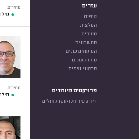
עזרים
מחירים:
מילוי
טיפים
המלצות
מחירים
מחשבונים
המומחים עונים
מידרג עונים
סרטוני טיפים
מחירים:
פרויקטים מיוחדים
מילוי
דירוג עיריות וקופות חולים