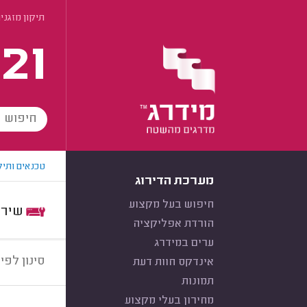
תיקון מזגני
21
טכנאים ותיק
מערכת הדירוג
חיפוש בעל מקצוע
שירות:
הורדת אפליקציה
ערים במידרג
סינון לפי:
אינדקס חוות דעת
תמונות
מחירון בעלי מקצוע