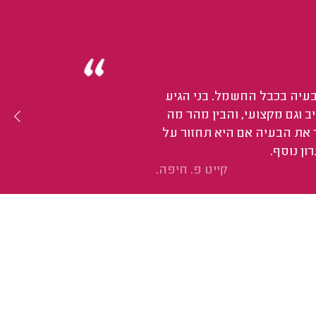
בעיה בכבל החשמל. בני הגיע
ב וגם מקצועי, והבין מהר מה
ר את הבעיה אם היא תחזור על
ן נוסף.
קייט פ. חיפה.