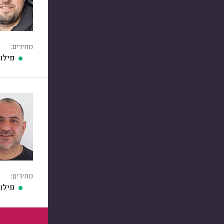
מחירים:
מילוי
מחירים:
מילוי