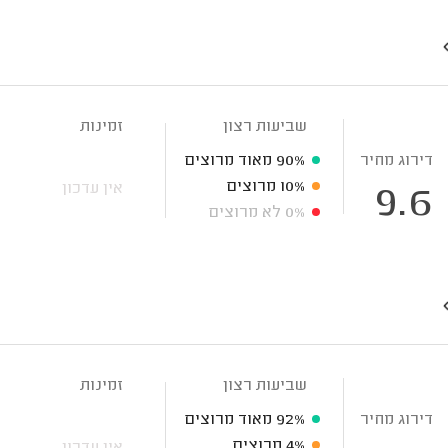
שביעות רצון
זמינות
דירוג מחיר
90%
מאוד מרוצים
10%
מרוצים
אין עדכון
9.6
0%
לא מרוצים
שביעות רצון
זמינות
דירוג מחיר
92%
מאוד מרוצים
4%
מרוצים
אין עדכון