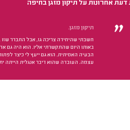
 דעת אחרונות על תיקון מזגן בחיפה
תיקון מזגן.
חשבתי שהיחידה צריכה גז, אבל התברר שזו 
באותו היום שהתקשרתי אליו. הוא היה גם אדי
הבעיה האמיתית. הוא גם ייעץ לי כיצד לפתו
עצמה. העובדה שהוא דיבר אנגלית הייתה יתרו