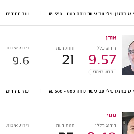
 גז במזגן עילי עם גישה נוחה
1100 - 550
₪
עוד מחירים
אורן
דירוג איכות
דירוג כללי
חוות דעת
21
9.57
9.6
חדש באתר!
 גז במזגן עילי עם גישה נוחה
900 - 500
₪
עוד מחירים
סמי
דירוג איכות
דירוג כללי
חוות דעת